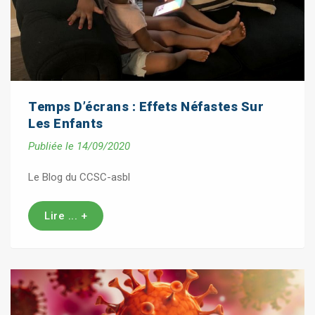
Temps D’écrans : Effets Néfastes Sur
Les Enfants
Publiée le 14/09/2020
Le Blog du CCSC-asbl
Lire ... +