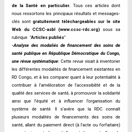
de la Santé en particulier.
Tous ces articles dont
nous ressortons les principaux résultats et messages-
clés sont
gratuitement téléchargeables sur le site
Web du CCSC-asbl (
www.ccsc-rdc.org
)
sous sa
rubrique
"Articles publiés
"
-Analyse des modaliés de financement des soins de
santé publique en République Démocratique du Congo,
une révue systématique
:
Cette revue visait à inventorier
les différentes modalités de financement existantes en
RD Congo, et à les comparer quant à leur potentialité à
contribuer à l’amélioration de l’accessibilité et de la
qualité des services de santé, à promouvoir la solidarité
ainsi que l’équité et à influencer l’organisation du
système de santé. Il s’avère que la RDC connaît
plusieurs modalités de financements des soins de
santé, allant du paiement direct (à l’acte ou forfaitaire)