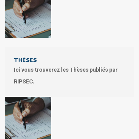
THÈSES
Ici vous trouverez les Thèses publiés par
RIPSEC.