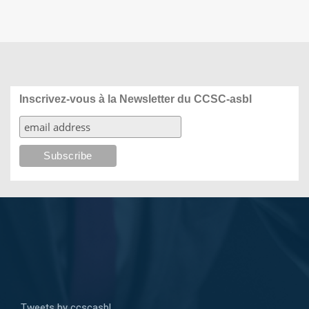
Inscrivez-vous à la Newsletter du CCSC-asbl
Tweets by ccscasbl