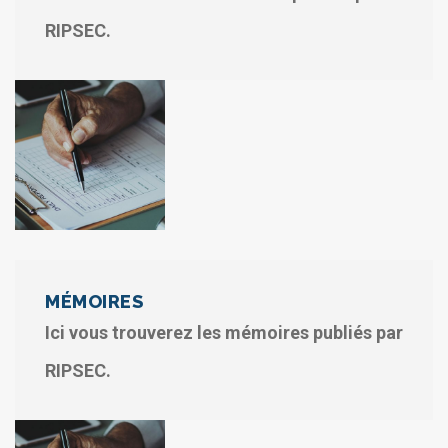
RIPSEC.
MÉMOIRES
Ici vous trouverez les mémoires publiés par
RIPSEC.