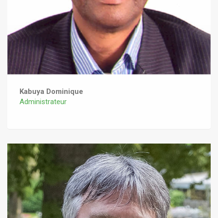
Kabuya Dominique
Administrateur