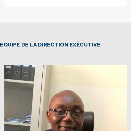
EQUIPE DE LA DIRECTION EXÉCUTIVE