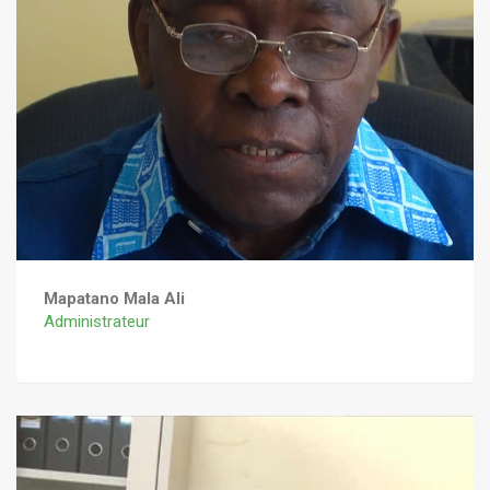
Mapatano Mala Ali
Administrateur