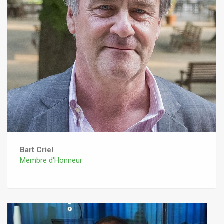
Bart Criel
Membre d'Honneur