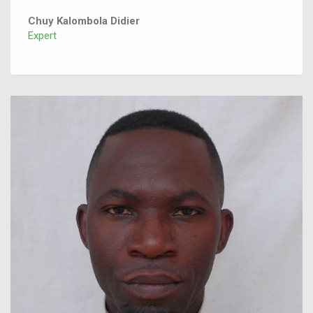
Chuy Kalombola Didier
Expert