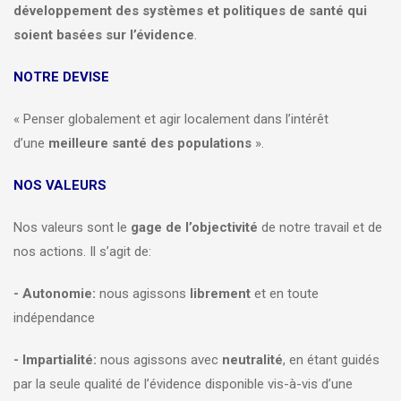
développement des systèmes et politiques de santé qui
soient basées sur l’évidence
.
NOTRE DEVISE
« Penser globalement et agir localement dans l’intérêt
d’une
meilleure santé des populations
».
NOS VALEURS
Nos valeurs sont le
gage de l’objectivité
de notre travail et de
nos actions. Il s’agit de:
- Autonomie:
nous agissons
librement
et en toute
indépendance
- Impartialité:
nous agissons avec
neutralité
, en étant guidés
par la seule qualité de l’évidence disponible vis-à-vis d’une