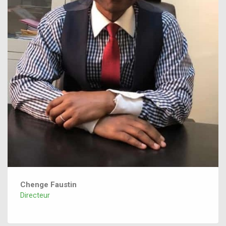
Chenge Faustin
Directeur