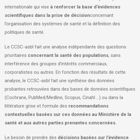
internationale qui vise
à renforcer la base d’évidences
scientifiques dans la prise de décision
concernant
l’organisation des systèmes de santé et la définition des
politiques de santé.
Le CCSC-asbl fait une analyse indépendante des questions
prioritaires
concernant la santé des populations
, sans
interférence des groupes d’intérêts commerciaux,
corporatistes ou autres. En fonction des résultats de cette
analyse, le CCSC-asbl fait une synthèse des données
probantes retrouvées dans des bases de données scientifiques
(Cochrane, PubMed/Medline, Scopus, Cinahl …) ou dans la
littérature grise et formule des
recommandations
contextuelles basées sur ces données au Ministère de la
santé et aux autres parties prenantes concernées.​
Le besoin de prendre des
décisions basées sur l’évidence