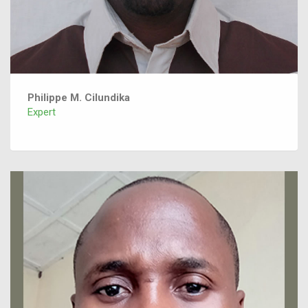
Philippe M. Cilundika
Expert