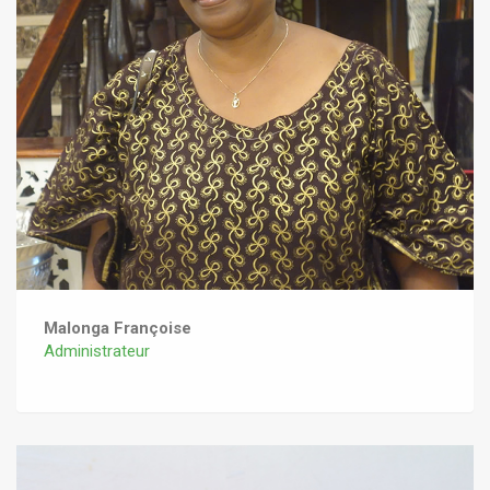
Malonga Françoise
Administrateur