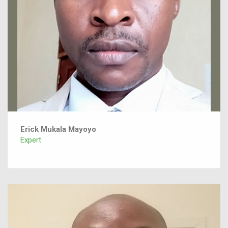
Erick Mukala Mayoyo
Expert