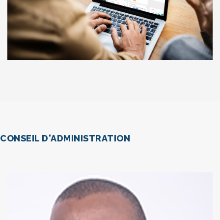
CONSEIL D'ADMINISTRATION