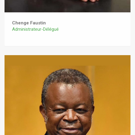
Chenge Faustin
Administrateur-Délégué