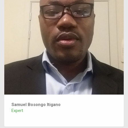
Samuel Bosongo Itigano
Expert