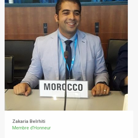
Zakaria Belrhiti
Membre d'Honneur