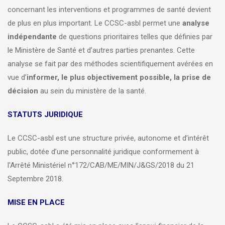
concernant les interventions et programmes de santé devient
de plus en plus important. Le CCSC-asbl permet une
analyse
indépendante
de questions prioritaires telles que définies par
le Ministère de Santé et d’autres parties prenantes. Cette
analyse se fait par des méthodes scientifiquement avérées en
vue d’
informer, le plus objectivement possible, la prise de
décision
au sein du ministère de la santé.
STATUTS JURIDIQUE
Le CCSC-asbl est une structure privée, autonome et d’intérêt
public, dotée d’une personnalité juridique conformement à
l'Arrêté Ministériel n°172/CAB/ME/MIN/J&GS/2018 du 21
Septembre 2018.
MISE EN PLACE