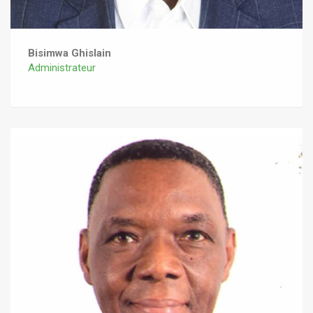
Bisimwa Ghislain
Administrateur