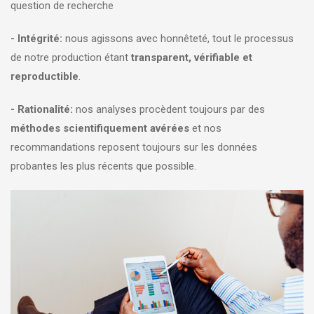
question de recherche
- Intégrité:
nous agissons avec honnêteté, tout le processus
de notre production étant
transparent, vérifiable et
reproductible
.
- Rationalité:
nos analyses procèdent toujours par des
méthodes scientifiquement avérées
et nos
recommandations reposent toujours sur les données
probantes les plus récents que possible.