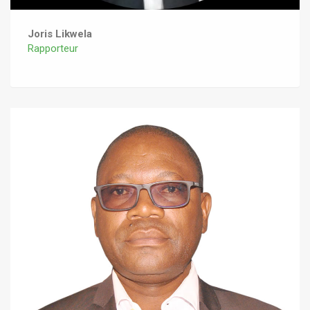
Joris Likwela
Rapporteur